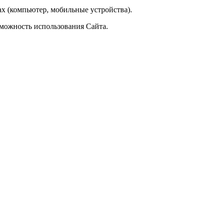
ах (компьютер, мобильные устройства).
зможность использования Сайта.