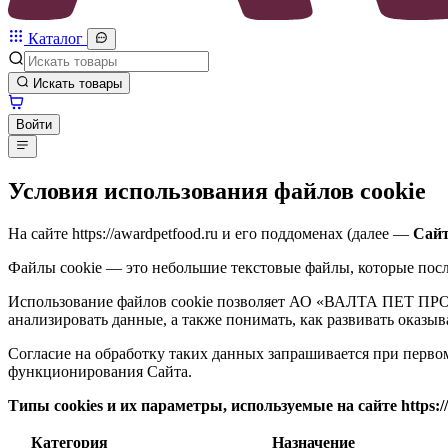
Каталог
Искать товары
Войти
Условия использования файлов cookie
На сайте https://awardpetfood.ru и его поддоменах (далее —
Сай
Файлы cookie — это небольшие текстовые файлы, которые посл
Использование файлов cookie позволяет
АО «ВАЛТА ПЕТ ПР
анализировать данные, а также понимать, как развивать оказыв
Согласие на обработку таких данных запрашивается при первом
функционирования Сайта.
Типы cookies и их параметры, используемые на сайте https:/
Категория
Назначение