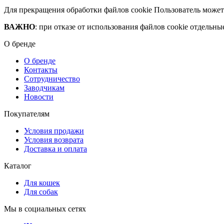
Для прекращения обработки файлов cookie Пользователь может
ВАЖНО
: при отказе от использования файлов cookie отдель
О бренде
О бренде
Контакты
Сотрудничество
Заводчикам
Новости
Покупателям
Условия продажи
Условия возврата
Доставка и оплата
Каталог
Для кошек
Для собак
Мы в социальных сетях