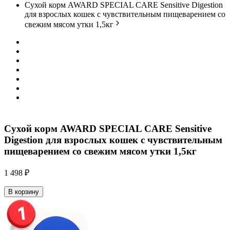
Сухой корм AWARD SPECIAL CARE Sensitive Digestion
для взрослых кошек с чувствительным пищеварением со
свежим мясом утки 1,5кг
Сухой корм AWARD SPECIAL CARE Sensitive
Digestion для взрослых кошек с чувствительным
пищеварением со свежим мясом утки 1,5кг
1 498 ₽
В корзину