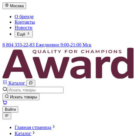
Москва
О бренде
Контакты
Новости
Ещё
8 804 333-22-83
Ежедневно 9:00-21:00 Мск
Каталог
Искать товары
Войти
Главная страница
Каталог