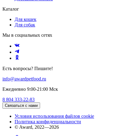
Каталог
Для кошек
Для собак
Мы в социальных сетях
Есть вопросы? Пишите!
info@awardpetfood.ru
Ежедневно 9:00-21:00 Мск
8 804 333-22-83
Связаться с нами
Условия использования файлов cookie
Политика конфиденциальности
© Award, 2022—2026