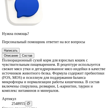
Нужна помощь?
Персональный помощник ответит на все вопросы
Написать
Описание
Состав
Полнорационный сухой корм для взрослых кошек с
чувствительным пищеварением. В рецептуре используется
свежее мясо утки и дегидрированное мясо индейки в качестве
источников животного белка. Формула содержит пребиотики
(FOS, MOS) и псиллиум для поддержания баланса
микрофлоры и нормализации работы кишечника. В состав
включены спирулина, розмарин, L-карнитин, таурин и
комплекс витаминов и минералов.
Артикул
2548955