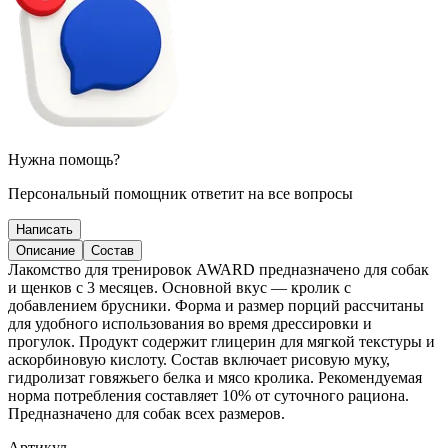
Нужна помощь?
Персональный помощник ответит на все вопросы
Написать
Описание
Состав
Лакомство для тренировок AWARD предназначено для собак
и щенков с 3 месяцев. Основной вкус — кролик с
добавлением брусники. Форма и размер порций рассчитаны
для удобного использования во время дрессировки и
прогулок. Продукт содержит глицерин для мягкой текстуры и
аскорбиновую кислоту. Состав включает рисовую муку,
гидролизат говяжьего белка и мясо кролика. Рекомендуемая
норма потребления составляет 10% от суточного рациона.
Предназначено для собак всех размеров.
Артикул