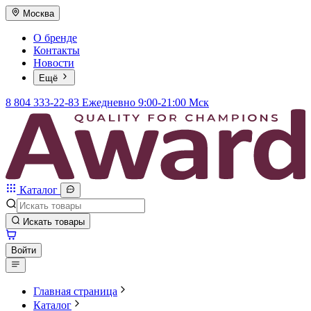
Москва
О бренде
Контакты
Новости
Ещё
8 804 333-22-83
Ежедневно 9:00-21:00 Мск
Каталог
Искать товары
Войти
Главная страница
Каталог