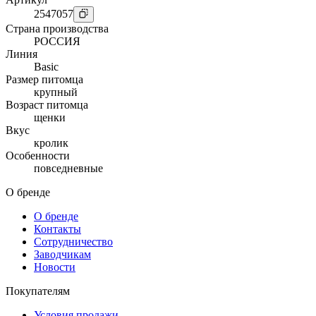
2547057
Страна производства
РОССИЯ
Линия
Basic
Размер питомца
крупный
Возраст питомца
щенки
Вкус
кролик
Особенности
повседневные
О бренде
О бренде
Контакты
Сотрудничество
Заводчикам
Новости
Покупателям
Условия продажи