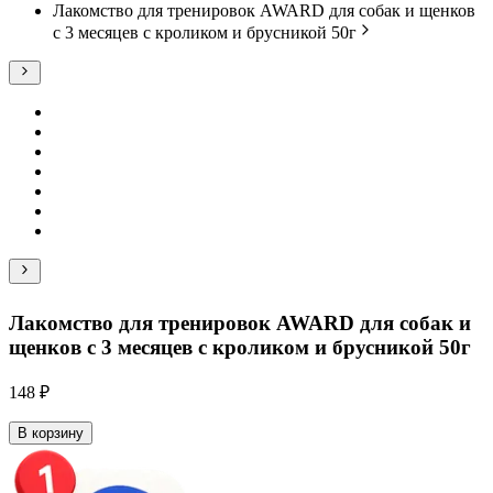
Лакомство для тренировок AWARD для собак и щенков
с 3 месяцев с кроликом и брусникой 50г
Лакомство для тренировок AWARD для собак и
щенков с 3 месяцев с кроликом и брусникой 50г
148 ₽
В корзину