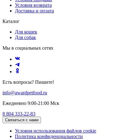
Условия возврата
Доставка и оплата
Каталог
Для кошек
Для собак
Мы в социальных сетях
Есть вопросы? Пишите!
info@awardpetfood.ru
Ежедневно 9:00-21:00 Мск
8 804 333-22-83
Связаться с нами
Условия использования файлов cookie
Политика конфиденциальности