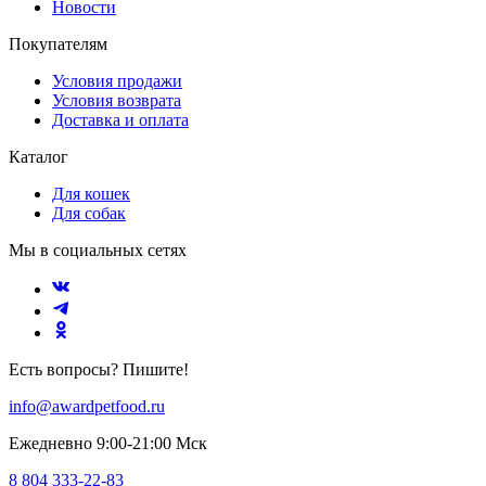
Новости
Покупателям
Условия продажи
Условия возврата
Доставка и оплата
Каталог
Для кошек
Для собак
Мы в социальных сетях
Есть вопросы? Пишите!
info@awardpetfood.ru
Ежедневно 9:00-21:00 Мск
8 804 333-22-83