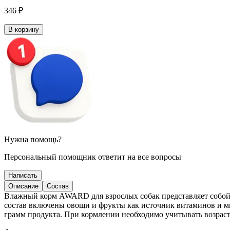
346 ₽
В корзину
Нужна помощь?
Персональный помощник ответит на все вопросы
Написать
Описание
Состав
Влажный корм AWARD для взрослых собак представляет собой п
состав включены овощи и фрукты как источник витаминов и ми
грамм продукта. При кормлении необходимо учитывать возраст,