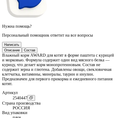
Нужна помощь?
Персональный помощник ответит на все вопросы
Написать
Описание
Состав
Влажный корм AWARD для котят в форме паштета с курицей
и морковью. Формула содержит один вид мясного белка —
курицу, что делает корм монопротеиновым. Состав не
содержит зерна и глютена. Добавлены овощи, свекловичная
клетчатка, витамины, минералы, таурин и инулин.
Предназначен для первого прикорма и ежедневного питания
котят.
Артикул
2540447
Страна производства
РОССИЯ
Вид упаковки
пауч