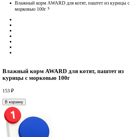
Влажный корм AWARD для котят, паштет из курицы с
морковью 100г
Влажный корм AWARD для котят, паштет из
курицы с морковью 100г
153 ₽
В корзину