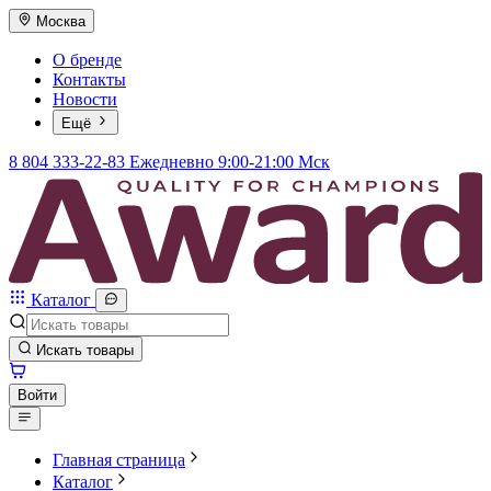
Москва
О бренде
Контакты
Новости
Ещё
8 804 333-22-83
Ежедневно 9:00-21:00 Мск
Каталог
Искать товары
Войти
Главная страница
Каталог