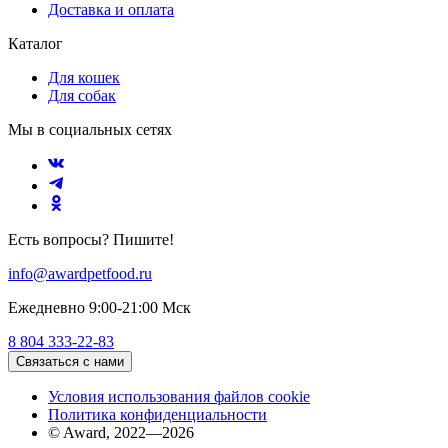
Доставка и оплата
Каталог
Для кошек
Для собак
Мы в социальных сетях
Есть вопросы? Пишите!
info@awardpetfood.ru
Ежедневно 9:00-21:00 Мск
8 804 333-22-83
Связаться с нами
Условия использования файлов cookie
Политика конфиденциальности
© Award, 2022—2026