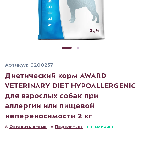
Артикул: 6200237
Диетический корм AWARD
VETERINARY DIET HYPOALLERGENIC
для взрослых собак при
аллергии или пищевой
непереносимости 2 кг
Оставить отзыв
Поделиться
В наличии