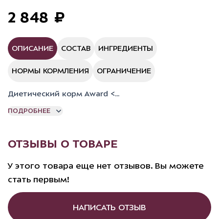
2
848
₽
ОПИСАНИЕ
СОСТАВ
ИНГРЕДИЕНТЫ
НОРМЫ КОРМЛЕНИЯ
ОГРАНИЧЕНИЕ
Диетический корм
Award
<...
ПОДРОБНЕЕ
ОТЗЫВЫ О ТОВАРЕ
У этого товара еще нет отзывов. Вы можете
стать первым!
НАПИСАТЬ ОТЗЫВ