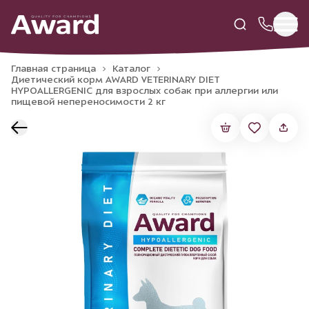
Главная страница
Каталог
Диетический корм AWARD VETERINARY DIET
HYPOALLERGENIC для взрослых собак при аллергии или
пищевой непереносимости 2 кг