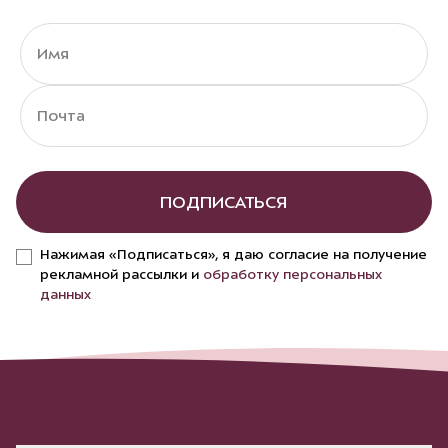
ПОДПИСАТЬСЯ
Нажимая «Подписаться», я даю согласие на получение
рекламной рассылки и
обработку персональных
данных