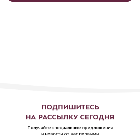
ПОДПИШИТЕСЬ
НА РАССЫЛКУ СЕГОДНЯ
Получайте специальные предложения
и новости от нас первыми