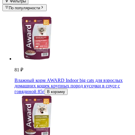
Фильтры
По популярности
81 ₽
Влажный корм AWARD Indoor big cats для взрослых
домашних кошек крупных пород кусочки в соусе с
говядиной 85г
В корзину