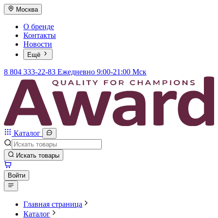
Москва
О бренде
Контакты
Новости
Ещё
8 804 333-22-83
Ежедневно 9:00-21:00 Мск
Каталог
Искать товары
Войти
Главная страница
Каталог