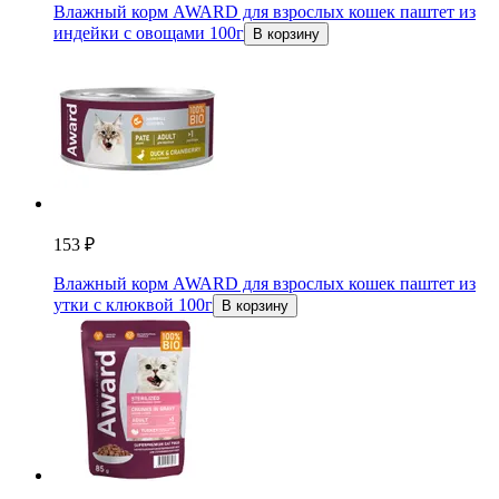
Влажный корм AWARD для взрослых кошек паштет из
индейки с овощами 100г
В корзину
153 ₽
Влажный корм AWARD для взрослых кошек паштет из
утки с клюквой 100г
В корзину