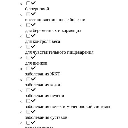
беззерновой
восстановление после болезни
для беременных и кормящих
для контроля веса
для чувствительного пищеварения
для щенков
заболевания ЖКТ
заболевания кожи
заболевания печени
заболевания почек и мочеполовой системы
заболевания суставов