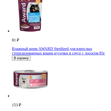
81 ₽
Влажный корм AWARD Sterilized для взрослых
стерилизованных кошек кусочки в соусе с лососем 85г
В корзину
153 ₽