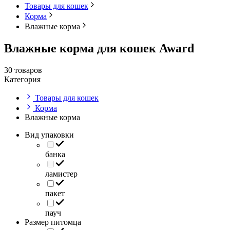
Товары для кошек
Корма
Влажные корма
Влажные корма для кошек Award
30 товаров
Категория
Товары для кошек
Корма
Влажные корма
Вид упаковки
банка
ламистер
пакет
пауч
Размер питомца