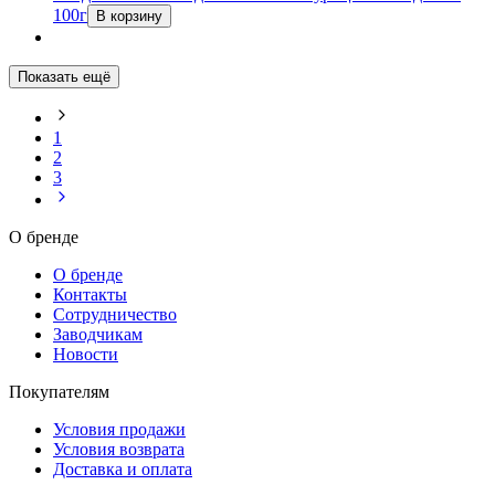
100г
В корзину
Показать ещё
1
2
3
О бренде
О бренде
Контакты
Сотрудничество
Заводчикам
Новости
Покупателям
Условия продажи
Условия возврата
Доставка и оплата