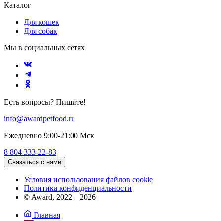
Каталог
Для кошек
Для собак
Мы в социальных сетях
Есть вопросы? Пишите!
info@awardpetfood.ru
Ежедневно 9:00-21:00 Мск
8 804 333-22-83
Связаться с нами
Условия использования файлов cookie
Политика конфиденциальности
© Award, 2022—2026
Главная